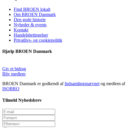
Find BROEN lokalt
Om BROEN Danmark
Den gode historie
Nyheder & events
Kontakt
Handelsbetingelser
Privatlivs- og cookiepolitik
Hjælp BROEN Danmark
Giv et bidrag
Bliv medlem
BROEN Danmark er godkendt af
Indsamlingsnævnet
og medlem af
ISOBRO
Tilmeld Nyhedsbrev