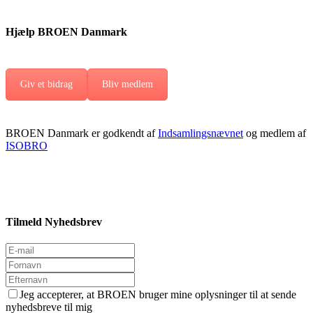
Hjælp BROEN Danmark
Giv et bidrag
Bliv medlem
BROEN Danmark er godkendt af
Indsamlingsnævnet
og medlem af
ISOBRO
Tilmeld Nyhedsbrev
Jeg accepterer, at BROEN bruger mine oplysninger til at sende
nyhedsbreve til mig