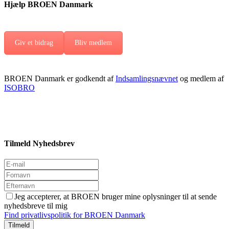
Hjælp BROEN Danmark
Giv et bidrag
Bliv medlem
BROEN Danmark er godkendt af
Indsamlingsnævnet
og medlem af
ISOBRO
Tilmeld Nyhedsbrev
Jeg accepterer, at BROEN bruger mine oplysninger til at sende
nyhedsbreve til mig
Find privatlivspolitik for BROEN Danmark