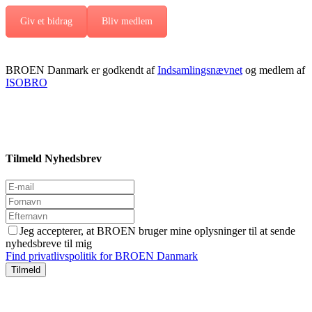
Giv et bidrag
Bliv medlem
BROEN Danmark er godkendt af
Indsamlingsnævnet
og medlem af
ISOBRO
Tilmeld Nyhedsbrev
Jeg accepterer, at BROEN bruger mine oplysninger til at sende
nyhedsbreve til mig
Find privatlivspolitik for BROEN Danmark