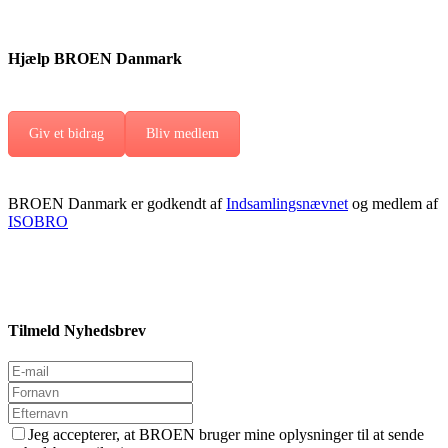
Hjælp BROEN Danmark
Giv et bidrag
Bliv medlem
BROEN Danmark er godkendt af
Indsamlingsnævnet
og medlem af
ISOBRO
Tilmeld Nyhedsbrev
Jeg accepterer, at BROEN bruger mine oplysninger til at sende