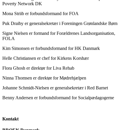
Poverty Network DK
Mona Striib er forbundsformand for FOA
Puk Draiby er generalsekretær i Foreningen Grønlandske Børn
Signe Nielsen er formand for Forældrenes Landsorganisation,
FOLA
Kim Simonsen er forbundsformand for HK Danmark
Helle Christiansen er chef for Kirkens Korshær
Flora Ghosh er direktør for Liva Rehab
Ninna Thomsen er direktør for Mødrehjælpen
Johanne Schmidt-Nielsen er generalsekretær i Red Barnet
Benny Andersen er forbundsformand for Socialpædagogerne
Kontakt