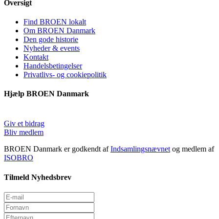
Oversigt
Find BROEN lokalt
Om BROEN Danmark
Den gode historie
Nyheder & events
Kontakt
Handelsbetingelser
Privatlivs- og cookiepolitik
Hjælp BROEN Danmark
Giv et bidrag
Bliv medlem
BROEN Danmark er godkendt af
Indsamlingsnævnet
og medlem af
ISOBRO
Tilmeld Nyhedsbrev