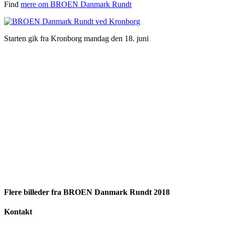
Find
mere om BROEN Danmark Rundt
Starten gik fra Kronborg mandag den 18. juni
Flere billeder fra BROEN Danmark Rundt 2018
Kontakt