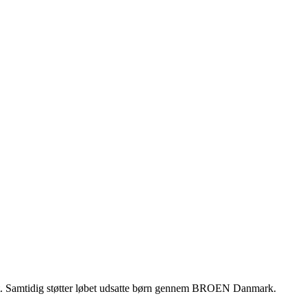
ndet. Samtidig støtter løbet udsatte børn gennem BROEN Danmark.