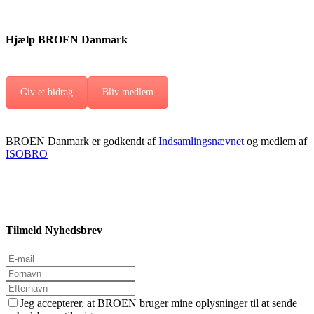
Hjælp BROEN Danmark
Giv et bidrag
Bliv medlem
BROEN Danmark er godkendt af
Indsamlingsnævnet
og medlem af
ISOBRO
Tilmeld Nyhedsbrev
Jeg accepterer, at BROEN bruger mine oplysninger til at sende