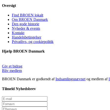
Oversigt
Find BROEN lokalt
Om BROEN Danmark
Den gode historie
Nyheder & events
Kontakt
Handelsbetingelser
Privatlivs- og cookiepolitik
Hjælp BROEN Danmark
Giv et bidrag
Bliv medlem
BROEN Danmark er godkendt af
Indsamlingsnævnet
og medlem af
Tilmeld Nyhedsbrev