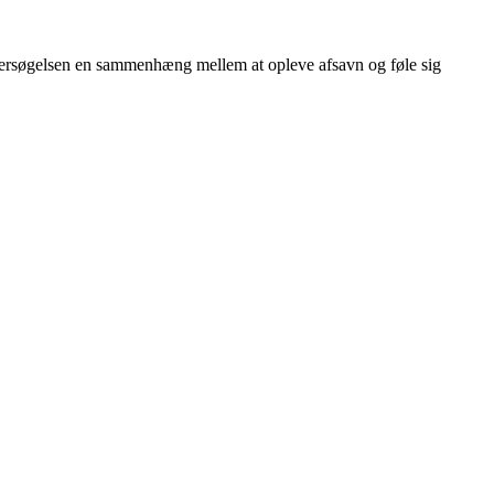
undersøgelsen en sammenhæng mellem at opleve afsavn og føle sig