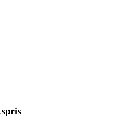
spris