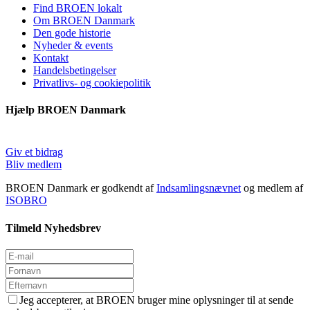
Find BROEN lokalt
Om BROEN Danmark
Den gode historie
Nyheder & events
Kontakt
Handelsbetingelser
Privatlivs- og cookiepolitik
Hjælp BROEN Danmark
Giv et bidrag
Bliv medlem
BROEN Danmark er godkendt af
Indsamlingsnævnet
og medlem af
ISOBRO
Tilmeld Nyhedsbrev
Jeg accepterer, at BROEN bruger mine oplysninger til at sende