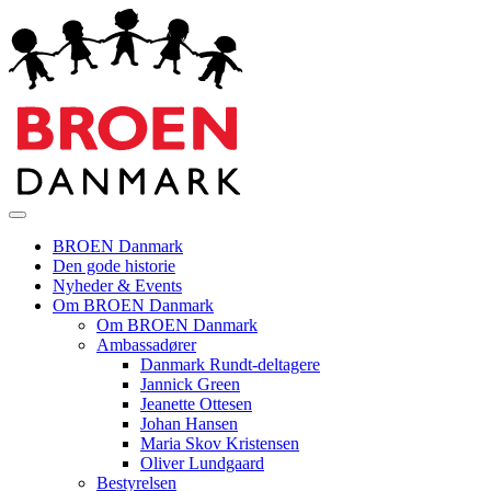
BROEN Danmark
Den gode historie
Nyheder & Events
Om BROEN Danmark
Om BROEN Danmark
Ambassadører
Danmark Rundt-deltagere
Jannick Green
Jeanette Ottesen
Johan Hansen
Maria Skov Kristensen
Oliver Lundgaard
Bestyrelsen