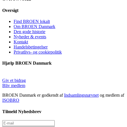
Oversigt
Find BROEN lokalt
Om BROEN Danmark
Den gode historie
Nyheder & events
Kontakt
Handelsbetingelser
Privatlivs- og cookiepolitik
Hjælp BROEN Danmark
Giv et bidrag
Bliv medlem
BROEN Danmark er godkendt af
Indsamlingsnævnet
og medlem af
ISOBRO
Tilmeld Nyhedsbrev