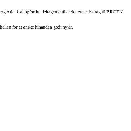
 Atletik at opfordre deltagerne til at donere et bidrag til BROEN
hallen for at ønske hinanden godt nytår.