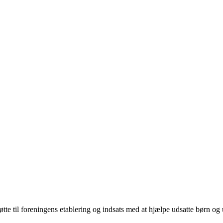
 til foreningens etablering og indsats med at hjælpe udsatte børn og ung