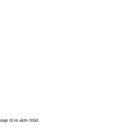
e til en aktiv fritid.