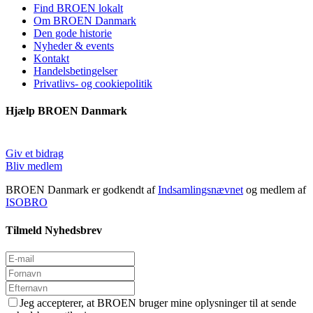
Find BROEN lokalt
Om BROEN Danmark
Den gode historie
Nyheder & events
Kontakt
Handelsbetingelser
Privatlivs- og cookiepolitik
Hjælp BROEN Danmark
Giv et bidrag
Bliv medlem
BROEN Danmark er godkendt af
Indsamlingsnævnet
og medlem af
ISOBRO
Tilmeld Nyhedsbrev
Jeg accepterer, at BROEN bruger mine oplysninger til at sende