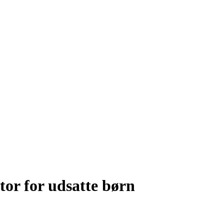
tor for udsatte børn