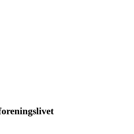
foreningslivet