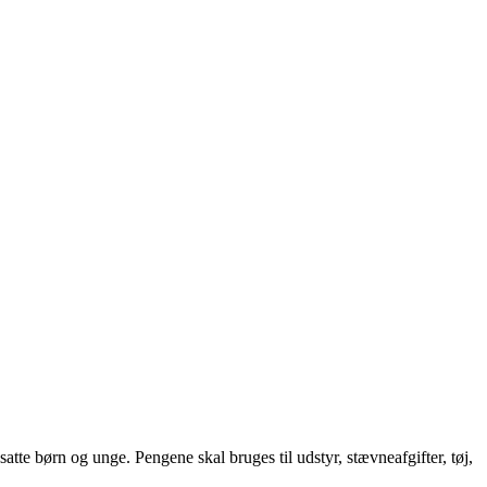
te børn og unge. Pengene skal bruges til udstyr, stævneafgifter, tøj,