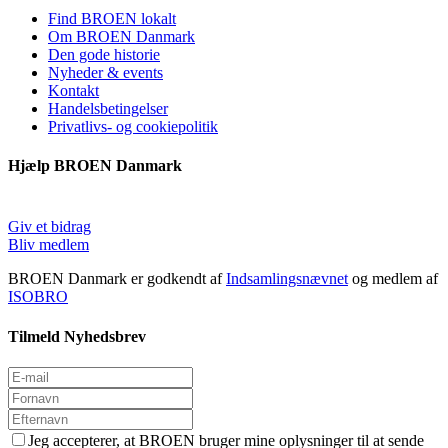
Find BROEN lokalt
Om BROEN Danmark
Den gode historie
Nyheder & events
Kontakt
Handelsbetingelser
Privatlivs- og cookiepolitik
Hjælp BROEN Danmark
Giv et bidrag
Bliv medlem
BROEN Danmark er godkendt af
Indsamlingsnævnet
og medlem af
ISOBRO
Tilmeld Nyhedsbrev
Jeg accepterer, at BROEN bruger mine oplysninger til at sende