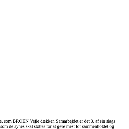
, som BROEN Vejle dækker. Samarbejdet er det 3. af sin slags
m de synes skal støttes for at gøre mest for sammenholdet og