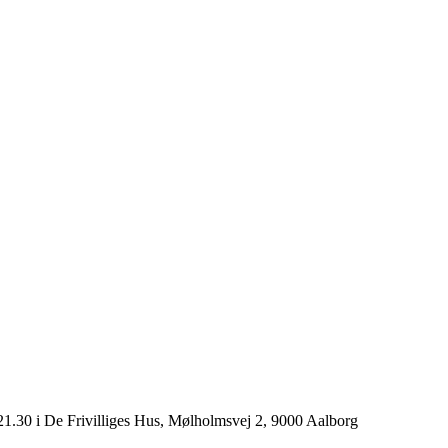
1.30 i De Frivilliges Hus, Mølholmsvej 2, 9000 Aalborg