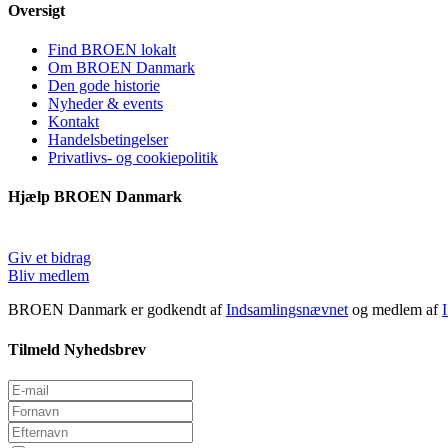
Oversigt
Find BROEN lokalt
Om BROEN Danmark
Den gode historie
Nyheder & events
Kontakt
Handelsbetingelser
Privatlivs- og cookiepolitik
Hjælp BROEN Danmark
Giv et bidrag
Bliv medlem
BROEN Danmark er godkendt af
Indsamlingsnævnet
og medlem af
Tilmeld Nyhedsbrev