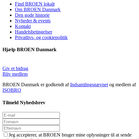
Find BROEN lokalt
Om BROEN Danmark
Den gode historie
Nyheder & events
Kontakt
Handelsbetingelser
Privatlivs- og cookiepolitik
Hjælp BROEN Danmark
Giv et bidrag
Bliv medlem
BROEN Danmark er godkendt af
Indsamlingsnævnet
og medlem af
ISOBRO
Tilmeld Nyhedsbrev
Jeg accepterer, at BROEN bruger mine oplysninger til at sende