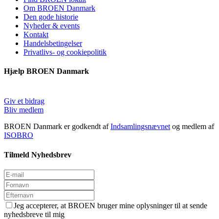
Om BROEN Danmark
Den gode historie
Nyheder & events
Kontakt
Handelsbetingelser
Privatlivs- og cookiepolitik
Hjælp BROEN Danmark
Giv et bidrag
Bliv medlem
BROEN Danmark er godkendt af
Indsamlingsnævnet
og medlem af
ISOBRO
Tilmeld Nyhedsbrev
Jeg accepterer, at BROEN bruger mine oplysninger til at sende
nyhedsbreve til mig