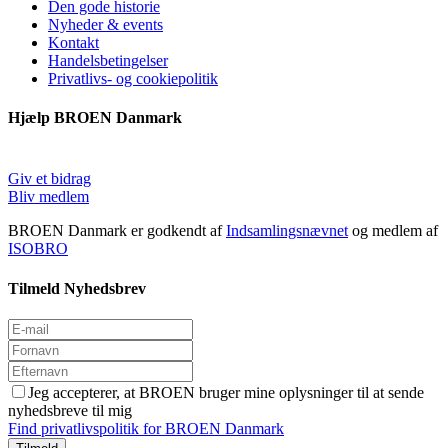
Den gode historie
Nyheder & events
Kontakt
Handelsbetingelser
Privatlivs- og cookiepolitik
Hjælp BROEN Danmark
Giv et bidrag
Bliv medlem
BROEN Danmark er godkendt af
Indsamlingsnævnet
og medlem af
ISOBRO
Tilmeld Nyhedsbrev
Jeg accepterer, at BROEN bruger mine oplysninger til at sende
nyhedsbreve til mig
Find privatlivspolitik for BROEN Danmark