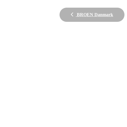
BROEN Danmark