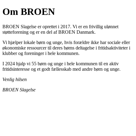
Om BROEN
BROEN Slagelse er oprettet i 2017. Vi er en frivillig ulønnet
støtteforening og er en del af BROEN Danmark.
Vi hjælper lokale børn og unge, hvis forældre ikke har sociale eller
økonomiske ressourcer til deres børns deltagelse i fritidsaktiviteter i
klubber og foreninger i hele kommunen.
I 2024 hjalp vi 55 børn og unge i hele kommunen til en aktiv
fritidsinteresse og et godt fællesskab med andre børn og unge.
Venlig hilsen
BROEN Slagelse
Den gode historie