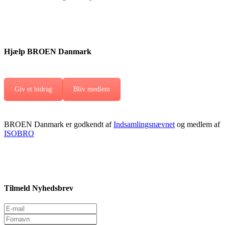
Hjælp BROEN Danmark
Giv et bidrag
Bliv medlem
BROEN Danmark er godkendt af
Indsamlingsnævnet
og medlem af
ISOBRO
Tilmeld Nyhedsbrev