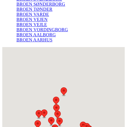
BROEN SØNDERBORG
BROEN TØNDER
BROEN VARDE
BROEN VEJEN
BROEN VEJLE
BROEN VORDINGBORG
BROEN AALBORG
BROEN AARHUS