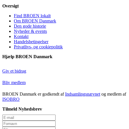
Oversigt
Find BROEN lokalt
Om BROEN Danmark
Den gode historie
Nyheder & events
Kontakt
Handelsbetingelser
Privatlivs- og cookiepolitik
Hjælp BROEN Danmark
Giv et bidrag
Bliv medlem
BROEN Danmark er godkendt af
Indsamlingsnævnet
og medlem af
ISOBRO
Tilmeld Nyhedsbrev