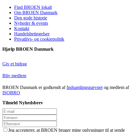
Find BROEN lokalt
Om BROEN Danmark
Den gode historie
Nyheder & events
Kontakt
Handelsbetingelser
Privatlivs- og cookiepolitik
Hjælp BROEN Danmark
Giv et bidrag
Bliv medlem
BROEN Danmark er godkendt af
Indsamlingsnævnet
og medlem af
ISOBRO
Tilmeld Nyhedsbrev
Jeg accepterer, at BROEN bruger mine oplysninger til at sende