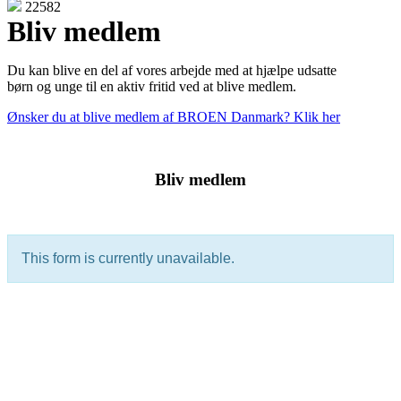
22582
Bliv medlem
Du kan blive en del af vores arbejde med at hjælpe udsatte
børn og unge til en aktiv fritid ved at blive medlem.
Ønsker du at blive medlem af BROEN Danmark? Klik her
Bliv medlem
Den gode historie