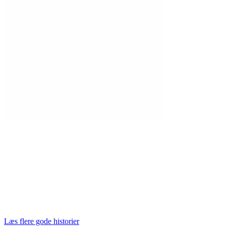
Læs flere gode historier