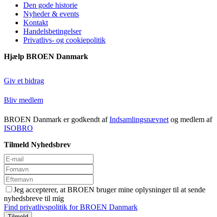
Den gode historie
Nyheder & events
Kontakt
Handelsbetingelser
Privatlivs- og cookiepolitik
Hjælp BROEN Danmark
Giv et bidrag
Bliv medlem
BROEN Danmark er godkendt af
Indsamlingsnævnet
og medlem af
ISOBRO
Tilmeld Nyhedsbrev
Jeg accepterer, at BROEN bruger mine oplysninger til at sende
nyhedsbreve til mig
Find privatlivspolitik for BROEN Danmark