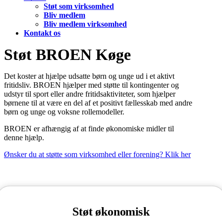
Støt som virksomhed
Bliv medlem
Bliv medlem virksomhed
Kontakt os
Støt BROEN Køge
Det koster at hjælpe udsatte børn og unge ud i et aktivt
fritidsliv. BROEN hjælper med støtte til kontingenter og
udstyr til sport eller andre fritidsaktiviteter, som hjælper
børnene til at være en del af et positivt fællesskab med andre
børn og unge og voksne rollemodeller.
BROEN er afhængig af at finde økonomiske midler til
denne hjælp.
Ønsker du at støtte som virksomhed eller forening? Klik her
Støt økonomisk