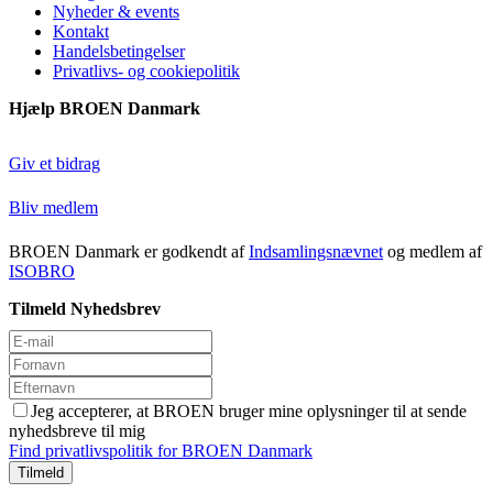
Nyheder & events
Kontakt
Handelsbetingelser
Privatlivs- og cookiepolitik
Hjælp BROEN Danmark
Giv et bidrag
Bliv medlem
BROEN Danmark er godkendt af
Indsamlingsnævnet
og medlem af
ISOBRO
Tilmeld Nyhedsbrev
Jeg accepterer, at BROEN bruger mine oplysninger til at sende
nyhedsbreve til mig
Find privatlivspolitik for BROEN Danmark