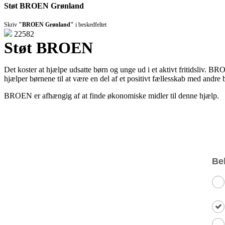
Støt BROEN Grønland
Skriv
"BROEN Grønland"
i beskedfeltet
22582
Støt BROEN
Det koster at hjælpe udsatte børn og unge ud i et aktivt fritidsliv. BROE
hjælper børnene til at være en del af et positivt fællesskab med andre
BROEN er afhængig af at finde økonomiske midler til denne hjælp.