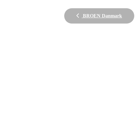
BROEN Danmark