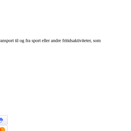
sport til og fra sport eller andre fritidsaktiviteter, som