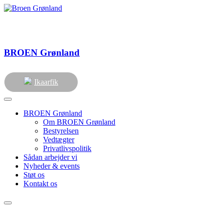
BROEN
Grønland
Ikaarfik
BROEN Grønland
Om BROEN Grønland
Bestyrelsen
Vedtægter
Privatlivspolitik
Sådan arbejder vi
Nyheder & events
Støt os
Kontakt os