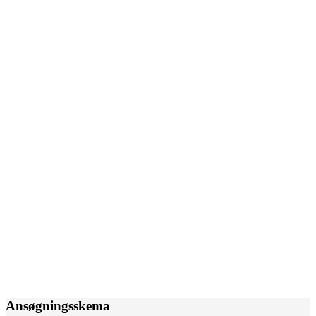
Ansøgningsskema