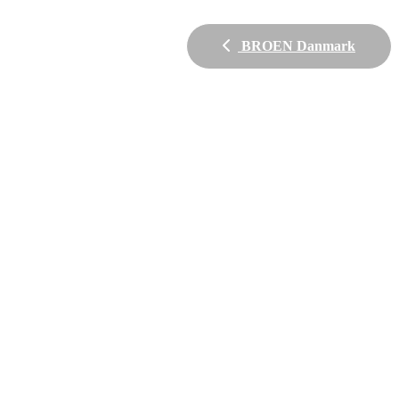
BROEN Danmark