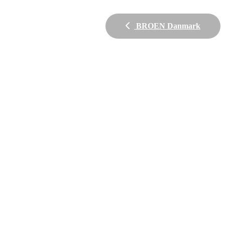
BROEN Danmark