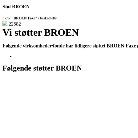
Støt BROEN
Skriv
"BROEN Faxe"
i beskedfeltet
22582
Vi støtter BROEN
Følgende virksomheder/fonde har tidligere støttet BROEN Faxe
Følgende støtter BROEN