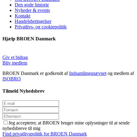
Den gode historie
Nyheder & events
Kontakt
Handelsbetingelser
Privatlivs- og cookiepolitik
Hjælp BROEN Danmark
Giv et bidrag
Bliv medlem
BROEN Danmark er godkendt af
Indsamlingsnævnet
og medlem af
ISOBRO
Tilmeld Nyhedsbrev
Jeg accepterer, at BROEN bruger mine oplysninger til at sende
nyhedsbreve til mig
Find privatlivspolitik for BROEN Danmark