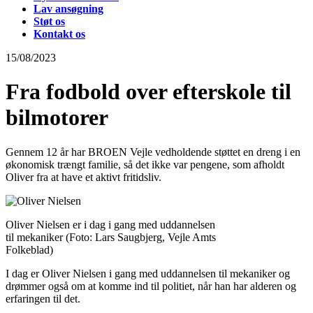
Lav ansøgning
Støt os
Kontakt os
15/08/2023
Fra fodbold over efterskole til
bilmotorer
Gennem 12 år har BROEN Vejle vedholdende støttet en dreng i en
økonomisk trængt familie, så det ikke var pengene, som afholdt
Oliver fra at have et aktivt fritidsliv.
Oliver Nielsen er i dag i gang med uddannelsen
til mekaniker (Foto: Lars Saugbjerg, Vejle Amts
Folkeblad)
I dag er Oliver Nielsen i gang med uddannelsen til mekaniker og
drømmer også om at komme ind til politiet, når han har alderen og
erfaringen til det.