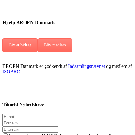
Hjælp BROEN Danmark
Giv et bidrag
Bliv medlem
BROEN Danmark er godkendt af
Indsamlingsnævnet
og medlem af
ISOBRO
Tilmeld Nyhedsbrev