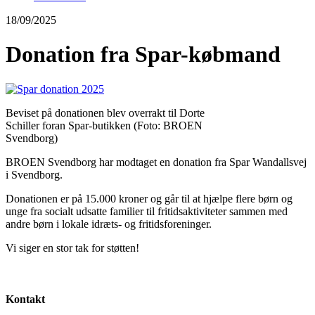
18/09/2025
Donation fra Spar-købmand
Beviset på donationen blev overrakt til Dorte
Schiller foran Spar-butikken (Foto: BROEN
Svendborg)
BROEN Svendborg har modtaget en donation fra Spar Wandallsvej
i Svendborg.
Donationen er på 15.000 kroner og går til at hjælpe flere børn og
unge fra socialt udsatte familier til fritidsaktiviteter sammen med
andre børn i lokale idræts- og fritidsforeninger.
Vi siger en stor tak for støtten!
Kontakt