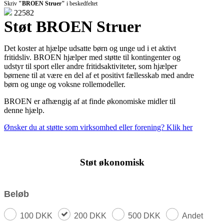
Skriv
"BROEN Struer"
i beskedfeltet
22582
Støt BROEN Struer
Det koster at hjælpe udsatte børn og unge ud i et aktivt
fritidsliv. BROEN hjælper med støtte til kontingenter og
udstyr til sport eller andre fritidsaktiviteter, som hjælper
børnene til at være en del af et positivt fællesskab med andre
børn og unge og voksne rollemodeller.
BROEN er afhængig af at finde økonomiske midler til
denne hjælp.
Ønsker du at støtte som virksomhed eller forening? Klik her
Støt økonomisk