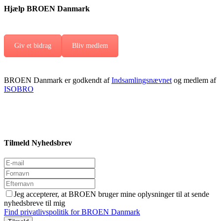
Hjælp BROEN Danmark
Giv et bidrag
Bliv medlem
BROEN Danmark er godkendt af
Indsamlingsnævnet
og medlem af
ISOBRO
Tilmeld Nyhedsbrev
Jeg accepterer, at BROEN bruger mine oplysninger til at sende
nyhedsbreve til mig
Find privatlivspolitik for BROEN Danmark