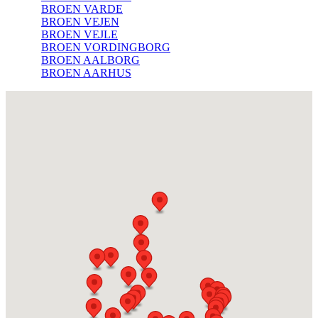
BROEN VARDE
BROEN VEJEN
BROEN VEJLE
BROEN VORDINGBORG
BROEN AALBORG
BROEN AARHUS