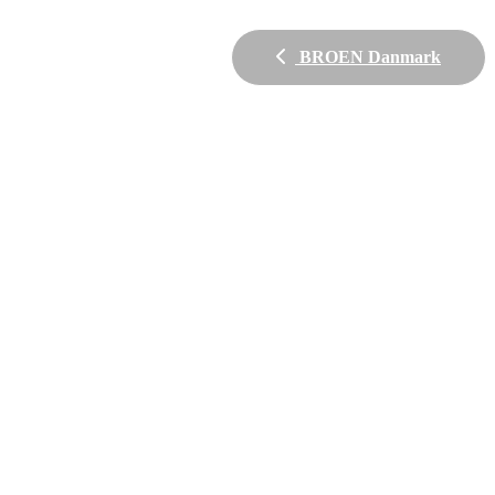
BROEN Danmark