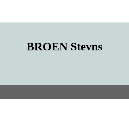
BROEN
Stevns