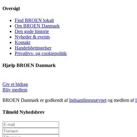
Oversigt
Find BROEN lokalt
Om BROEN Danmark
Den gode historie
Nyheder & events
Kontakt
Handelsbetingelser
Privatlivs- og cookiepolitik
Hjælp BROEN Danmark
Giv et bidrag
Bliv medlem
BROEN Danmark er godkendt af
Indsamlingsnævnet
og medlem af
Tilmeld Nyhedsbrev