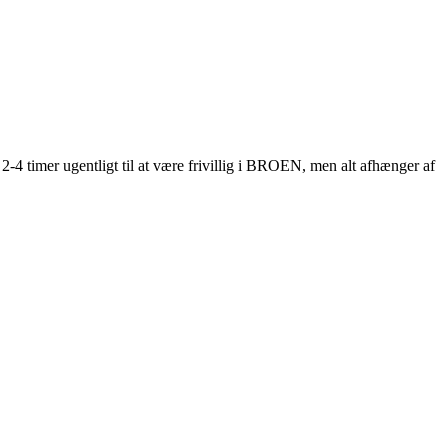
 2-4 timer ugentligt til at være frivillig i BROEN, men alt afhænger af