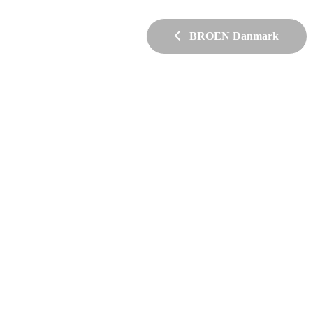
BROEN Danmark