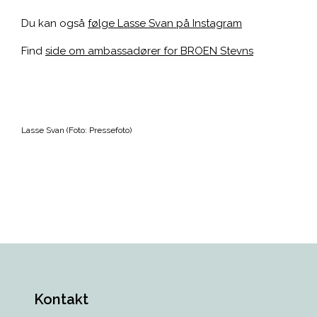
Du kan også
følge Lasse Svan på Instagram
Find
side om ambassadører for BROEN Stevns
Lasse Svan (Foto: Pressefoto)
Kontakt