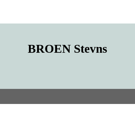
BROEN
Stevns