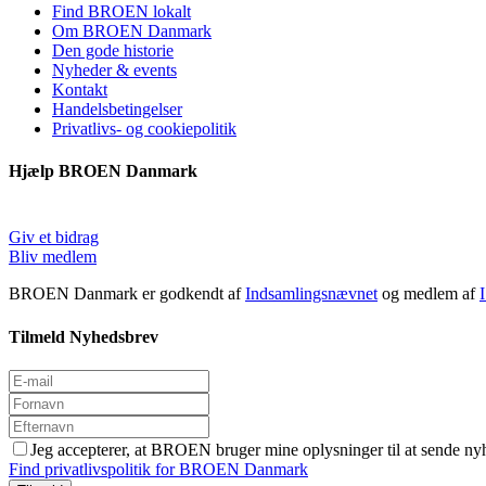
Find BROEN lokalt
Om BROEN Danmark
Den gode historie
Nyheder & events
Kontakt
Handelsbetingelser
Privatlivs- og cookiepolitik
Hjælp BROEN Danmark
Giv et bidrag
Bliv medlem
BROEN Danmark er godkendt af
Indsamlingsnævnet
og medlem af
Tilmeld Nyhedsbrev
Jeg accepterer, at BROEN bruger mine oplysninger til at sende ny
Find privatlivspolitik for BROEN Danmark