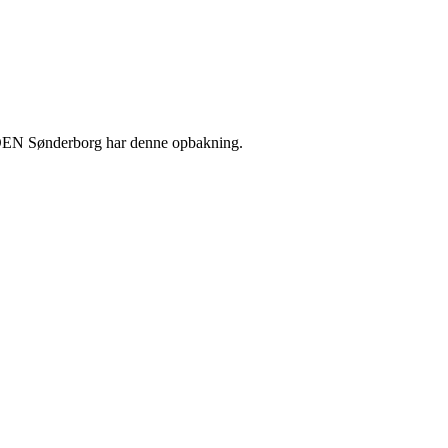
 BROEN Sønderborg har denne opbakning.