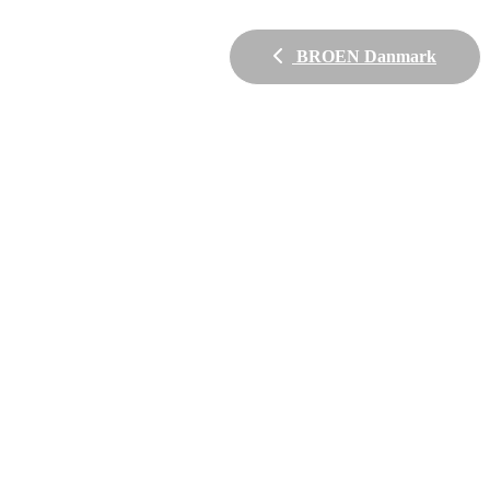
BROEN Danmark